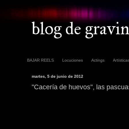
blog de gravin
BAJAR REELS
Locuciones
Actings
Artística
martes, 5 de junio de 2012
"Cacería de huevos", las pascua