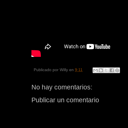
Publicado por
Willy
en
9:11
No hay comentarios:
Publicar un comentario