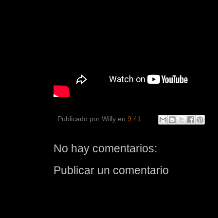
Publicado por
Willy
en
9:41
No hay comentarios:
Publicar un comentario