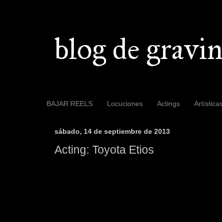
blog de gravin
BAJAR REELS
Locuciones
Actings
Artística
sábado, 14 de septiembre de 2013
Acting: Toyota Etios