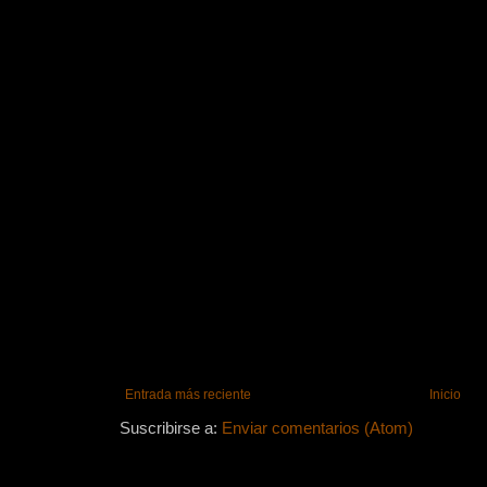
Entrada más reciente
Inicio
Suscribirse a:
Enviar comentarios (Atom)